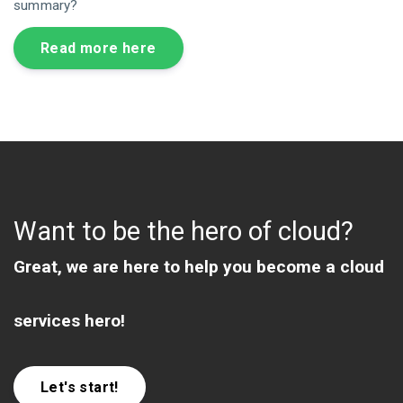
summary?
Read more here
Want to be the hero of cloud?
Great, we are here to help you become a cloud
services hero!
Let's start!