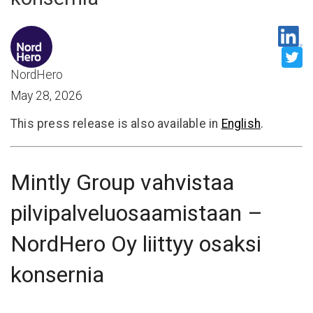
NordHero
May 28, 2026
This press release is also available in
English
.
Mintly Group vahvistaa
pilvipalveluosaamistaan –
NordHero Oy liittyy osaksi
konsernia